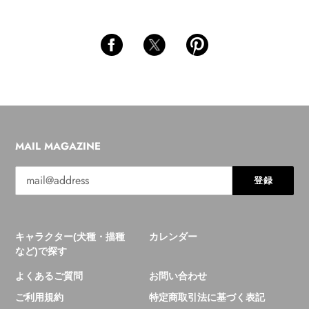
MAIL MAGAZINE
登録
キャラクター(犬種・描種
カレンダー
など)で探す
よくあるご質問
お問い合わせ
ご利用規約
特定商取引法に基づく表記