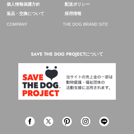
個人情報保護方針
配送ポリシー
返品・交換について
採用情報
COMPANY
THE DOG BRAND SITE
SAVE THE DOG PROJECTについて
Facebook
Twitter
Pinterest
Instagram
Line