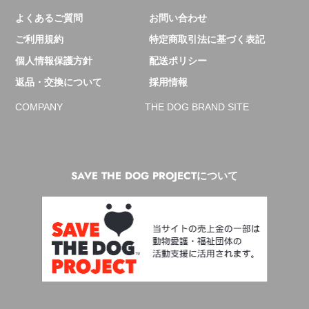
よくあるご質問
お問い合わせ
ご利用規約
特定商取引法に基づく表記
個人情報保護方針
配送ポリシー
返品・交換について
採用情報
COMPANY
THE DOG BRAND SITE
SAVE THE DOG PROJECTについて