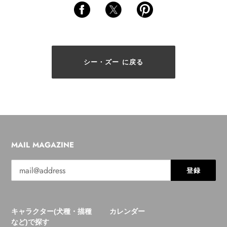
シー・ズー に戻る
MAIL MAGAZINE
登録
キャラクター(犬種・描種
カレンダー
など)で探す