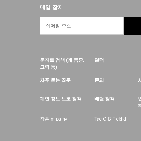
메일 잡지
문자로 검색 (개 품종,
달력
그림 등)
자주 묻는 질문
문의
개인 정보 보호 정책
배달 정책
작은 m pa ny
Tae G B Field d