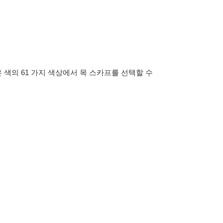
색의 61 가지 색상에서 목 스카프를 선택할 수