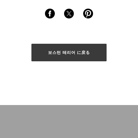
보스턴 테리어 に戻る