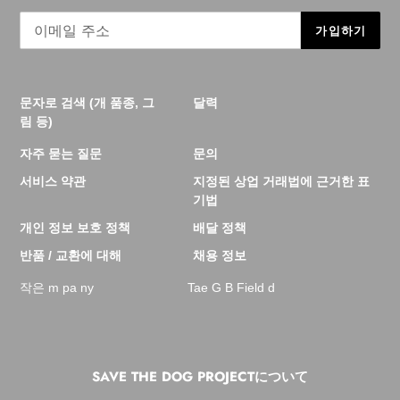
가입하기
문자로 검색 (개 품종, 그
달력
림 등)
자주 묻는 질문
문의
서비스 약관
지정된 상업 거래법에 근거한 표
기법
개인 정보 보호 정책
배달 정책
반품 / 교환에 대해
채용 정보
작은 m pa ny
Tae G B Field d
SAVE THE DOG PROJECTについて